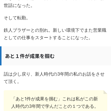
世話になった。
そして転勤。
鉄人ブラザーとの別れ。新しい環境下でまた営業職
としての仕事をスタートすることになった。
あと１件が成果を掴む
話は少し戻り、新人時代の3年間の私のお話をさせ
て頂く。
「あと1件が成果を掴む」これは私がこの新
人時代の3年間で学んだことの１つである。