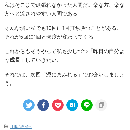
私はそこまで頑張れなかった人間だ。楽な方、楽な
方へと流されやすい人間である。
そんな弱い私でも10回に1回打ち勝つことがある。
それが5回に1回と頻度が変わってくる。
これからもそうやって私も少しづつ
「昨日の自分よ
り成長」
していきたい。
それでは、次回「泥にまみれる」でお会いしましょ
う。
-
月末の自分へ