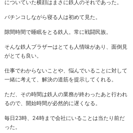
についていた横顔はまさに鉄人のそれであった。
パチンコしながら寝る人は初めて見た。
隙間時間で睡眠をとる鉄人。常に戦闘民族。
そんな鉄人ブラザーはとても人情味があり、面倒見
がとても良い。
仕事でわからないことや、悩んでいることに対して
一緒に考えて、解決の道筋を提示してくれる。
ただ、その時間は鉄人の業務が終わったあと行われ
るので、開始時間が必然的に遅くなる。
毎日23時、24時まで会社にいることは当たり前だ
った。