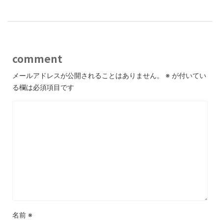
comment
メールアドレスが公開されることはありません。
※
が付いてい
る欄は必須項目です
名前
※