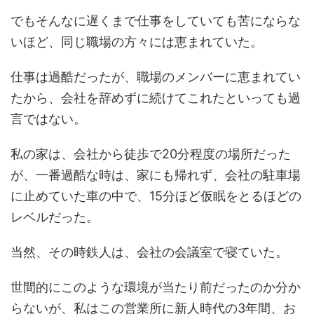
でもそんなに遅くまで仕事をしていても苦にならな
いほど、同じ職場の方々には恵まれていた。
仕事は過酷だったが、職場のメンバーに恵まれてい
たから、会社を辞めずに続けてこれたといっても過
言ではない。
私の家は、会社から徒歩で20分程度の場所だった
が、一番過酷な時は、家にも帰れず、会社の駐車場
に止めていた車の中で、15分ほど仮眠をとるほどの
レベルだった。
当然、その時鉄人は、会社の会議室で寝ていた。
世間的にこのような環境が当たり前だったのか分か
らないが、私はこの営業所に新人時代の3年間、お