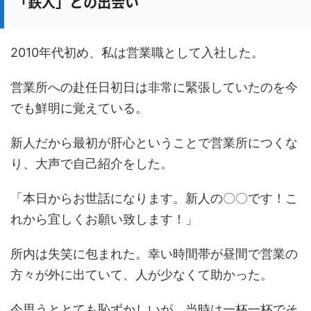
「鉄人」との出会い
2010年代初め、私は営業職として入社した。
営業所への赴任日初日は非常に緊張していたのを今
でも鮮明に覚えている。
新人だから最初が肝心ということで営業所につくな
り、大声で自己紹介をした。
「本日からお世話になります。新人の〇〇です！こ
れから宜しくお願い致します！」
所内は失笑に包まれた。幸い時間帯が昼間で営業の
方々が外に出ていて、人が少なくて助かった。
今思うととても恥ずかしいが、当時は一杯一杯でそ