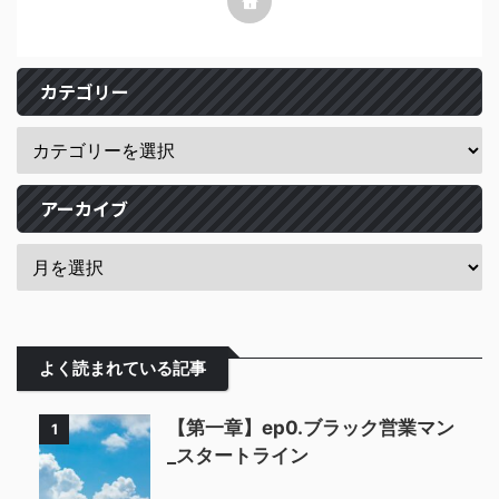
カテゴリー
アーカイブ
よく読まれている記事
【第一章】ep0.ブラック営業マン
1
_スタートライン