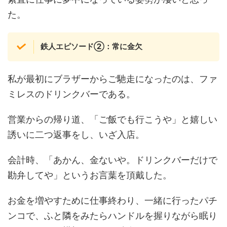
た。
鉄人エピソード②：常に金欠
私が最初にブラザーからご馳走になったのは、ファ
ミレスのドリンクバーである。
営業からの帰り道、「ご飯でも行こうや」と嬉しい
誘いに二つ返事をし、いざ入店。
会計時、「あかん、金ないや。ドリンクバーだけで
勘弁してや」というお言葉を頂戴した。
お金を増やすために仕事終わり、一緒に行ったパチ
ンコで、ふと隣をみたらハンドルを握りながら眠り