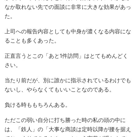
なか取れない先での面談に非常に大きな効果があっ
た。
上司への報告内容としても中身が濃くなる内容にな
ることも多くあった。
正直言うとこの「あと1件訪問」はとてもめんどく
さい。
当たり前だが、別に誰かに指示されているわけでも
ないし、やらなくてもいいことなのである。
負ける時ももちろんある。
ただこの弱い自分に打ち勝った時の私の頭の中に
は、「鉄人」の「大事な商談は定時以降が腰を据え