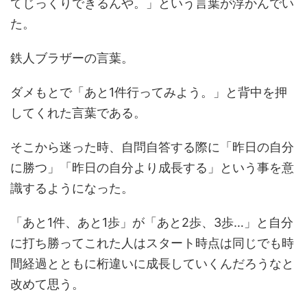
てじっくりできるんや。」という言葉が浮かんでい
た。
鉄人ブラザーの言葉。
ダメもとで「あと1件行ってみよう。」と背中を押
してくれた言葉である。
そこから迷った時、自問自答する際に「昨日の自分
に勝つ」「昨日の自分より成長する」という事を意
識するようになった。
「あと1件、あと1歩」が「あと2歩、3歩…」と自分
に打ち勝ってこれた人はスタート時点は同じでも時
間経過とともに桁違いに成長していくんだろうなと
改めて思う。