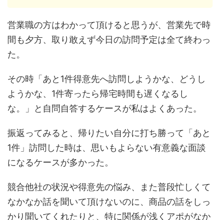
営業職の方はわかって頂けると思うが、営業先で時
間も夕方、取り敢えず今日の訪問予定は全て終わっ
た。
その時「あと1件得意先へ訪問しようかな、どうし
ようかな、1件寄ったら帰宅時間も遅くなるし
な。」と自問自答するケースが私はよくあった。
振返ってみると、帰りたい自分に打ち勝って「あと
1件」訪問した時は、思いもよらない有意義な面談
になるケースが多かった。
競合他社の状況や得意先の悩み、また普段忙しくて
なかなか話を聞いて頂けないのに、商品の話をしっ
かり聞いてくれたりと、特に関係が浅くアポがなか