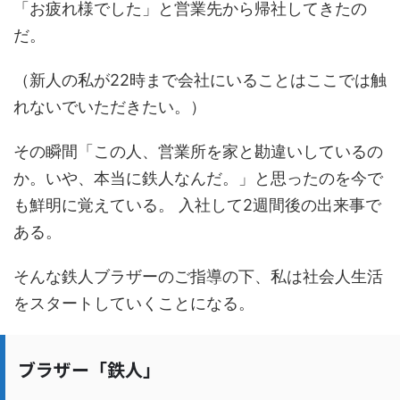
「お疲れ様でした」と営業先から帰社してきたの
だ。
（新人の私が22時まで会社にいることはここでは触
れないでいただきたい。）
その瞬間「この人、営業所を家と勘違いしているの
か。いや、本当に鉄人なんだ。」と思ったのを今で
も鮮明に覚えている。 入社して2週間後の出来事で
ある。
そんな鉄人ブラザーのご指導の下、私は社会人生活
をスタートしていくことになる。
ブラザー「鉄人」