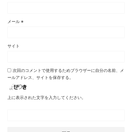
メール
※
サイト
次回のコメントで使用するためブラウザーに自分の名前、メ
ールアドレス、サイトを保存する。
上に表示された文字を入力してください。