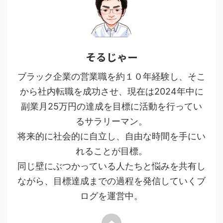
そるじゃー
ブラック企業の営業職を約１０年経験し、そこ
から社内転職を成功させ、現在は2024年中に
副業月25万円の達成を目標に活動を行ってい
るサラリーマン。
将来的に社会的に自立し、自由な時間を手にい
れることが目標。
同じ壁にぶつかっている人たちと悩みを共有し
ながら、目標達成までの過程を発信していくブ
ログを運営中。