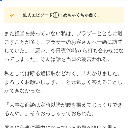
鉄人エピソード①：めちゃくちゃ働く。
まだ担当を持っていない私は、ブラザーとともに過
ごすことが多く、ブラザーのお客さんへ一緒に訪問
していた。「悪い、今日夜20時から打ち合わせにな
ってしまった」そんは話を当日の朝言われる。
私としては断る選択肢などなく、「わかりました。
よろしくお願いします。」と元気よく答えることし
かできなかった。
「大事な商談は定時以降が腰を据えてじっくりでき
るんや。」そうおっしゃっておられた。
素直に仕事に夢中になっている姿勢が凄いと思っ