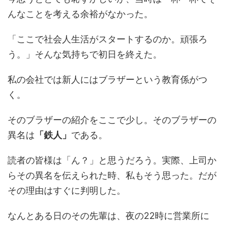
んなことを考える余裕がなかった。
「ここで社会人生活がスタートするのか。頑張ろ
う。」そんな気持ちで初日を終えた。
私の会社では新人にはブラザーという教育係がつ
く。
そのブラザーの紹介をここで少し。そのブラザーの
異名は
「鉄人」
である。
読者の皆様は「ん？」と思うだろう。実際、上司か
らその異名を伝えられた時、私もそう思った。だが
その理由はすぐに判明した。
なんとある日のその先輩は、夜の22時に営業所に